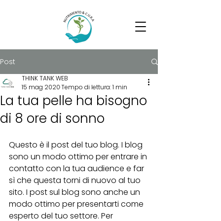
Post
THINK TANK WEB
15 mag 2020
Tempo di lettura: 1 min
La tua pelle ha bisogno
di 8 ore di sonno
Questo è il post del tuo blog. I blog 
sono un modo ottimo per entrare in 
contatto con la tua audience e far 
sì che questa torni di nuovo al tuo 
sito. I post sul blog sono anche un 
modo ottimo per presentarti come 
esperto del tuo settore. Per 