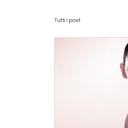
Tutti i post