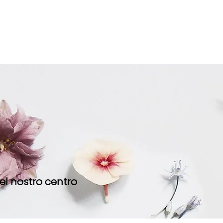
el nostro centro