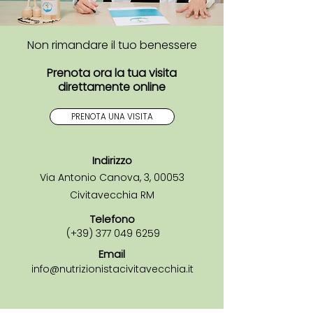
Non rimandare il tuo benessere
Prenota ora la tua visita
direttamente online
PRENOTA UNA VISITA
Indirizzo
Via Antonio Canova, 3, 00053
Civitavecchia RM
Telefono
(+39)
377 049 6259
Email
info@nutrizionistacivitavecchia.it