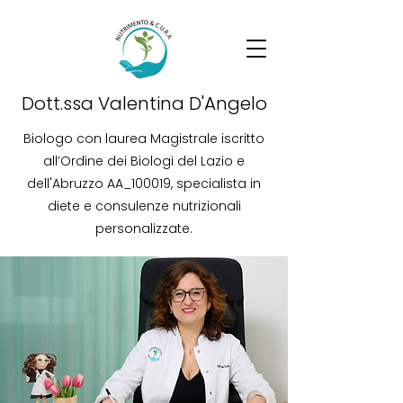
Dott.ssa Valentina D'Angelo
Biologo con laurea Magistrale iscritto
all’Ordine dei Biologi del Lazio e
dell'Abruzzo AA_100019, specialista in
diete e consulenze nutrizionali
personalizzate.