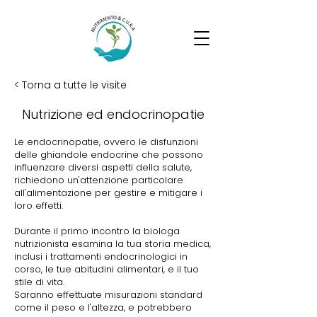
< Torna a tutte le visite
Nutrizione ed endocrinopatie
Le endocrinopatie, ovvero le disfunzioni
delle ghiandole endocrine che possono
influenzare diversi aspetti della salute,
richiedono un'attenzione particolare
all'alimentazione per gestire e mitigare i
loro effetti.
Durante il primo incontro la biologa
nutrizionista esamina la tua storia medica,
inclusi i trattamenti endocrinologici in
corso, le tue abitudini alimentari, e il tuo
stile di vita.
Saranno effettuate misurazioni standard
come il peso e l'altezza, e potrebbero