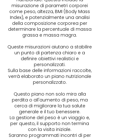
misurazione di parametri corporei
come peso, altezza, BMI (Body Mass
Index), e potenzialmente una analisi
della composizione corporea per
determinare la percentuale di massa
grassa e massa magra.
Queste misurazioni aiutano a stabilire
un punto di partenza chiaro e a
definire obiettivi realistici e
personalizzati.
Sulla base delle informazioni raccolte,
verrà elaborato un piano nutrizionale
personalizzato.
Questo piano non solo mira alla
perdita o all'aumento di peso, ma
cerca di migliorare la tua salute
generale e il tuo benessere.
La gestione del peso è un viaggio e,
per questo, il supporto non termina
con la visita iniziale.
Saranno programmati incontri di per