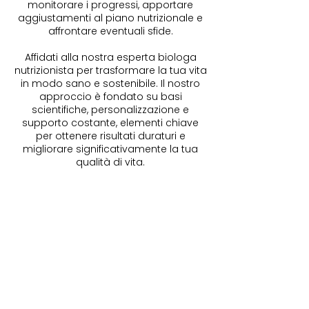
monitorare i progressi, apportare
aggiustamenti al piano nutrizionale e
affrontare eventuali sfide.
Affidati alla nostra esperta biologa
nutrizionista per trasformare la tua vita
in modo sano e sostenibile. Il nostro
approccio è fondato su basi
scientifiche, personalizzazione e
supporto costante, elementi chiave
per ottenere risultati duraturi e
migliorare significativamente la tua
qualità di vita.