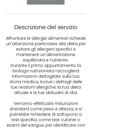
Descrizione del servizio
Affrontare le allergie alimentari richiede
un'attenzione particolare alla dieta per
evitare gli allergeni specifici e
mantenere un'alimentazione
equilibrata e nutriente.
Durante il primo appuntamento la
biologa nutrizionista raccoglierà
informazioni dettagliate sulla tua
storia medica, inclusi i dettagli delle
tue reazioni allergiche, la tua dieta
attuale e le tue abitudini di vita.
Verranno effettuate misurazioni
standard come peso e altezza, e si
potrebbe richiedere di sottoporsi a
test specifici, come test cutanei o
esami del sangue, per identificare con